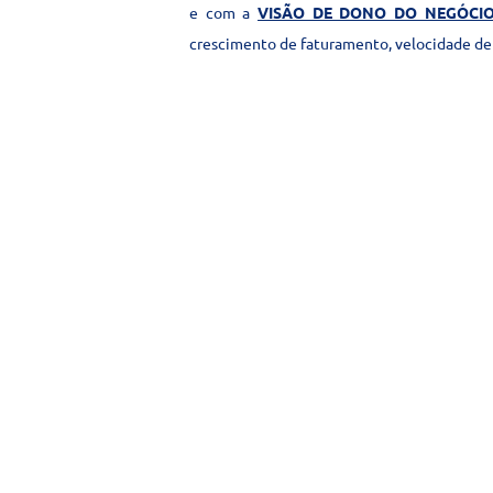
e com a
VISÃO DE DONO DO NEGÓCI
crescimento de faturamento, velocidade de