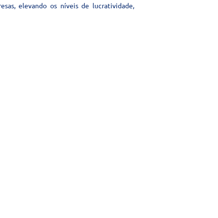
sas, elevando os níveis de lucratividade,