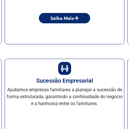
Saiba Mais
Sucessão Empresarial
Ajudamos empresas familiares a planejar a sucessão de
forma estruturada, garantindo a continuidade do negócio
e a harmonia entre os familiares.