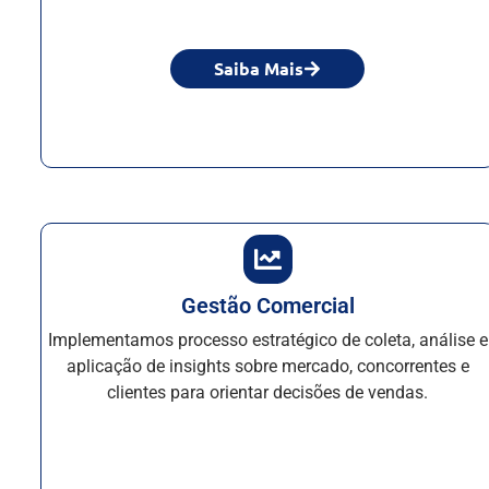
Saiba Mais
Gestão Comercial
Implementamos processo estratégico de coleta, análise e
aplicação de insights sobre mercado, concorrentes e
clientes para orientar decisões de vendas.