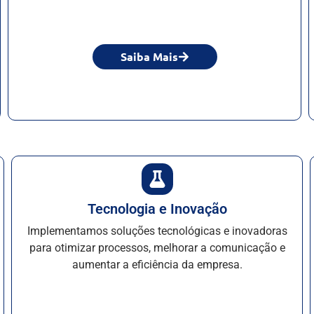
Saiba Mais
Tecnologia e Inovação
Implementamos soluções tecnológicas e inovadoras
para otimizar processos, melhorar a comunicação e
aumentar a eficiência da empresa.