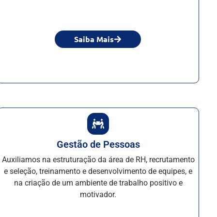
Saiba Mais
Gestão de Pessoas
Auxiliamos na estruturação da área de RH, recrutamento
e seleção, treinamento e desenvolvimento de equipes, e
na criação de um ambiente de trabalho positivo e
motivador.