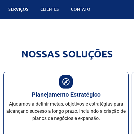
SERVIÇOS
CLIENTES
CONTATO
NOSSAS SOLUÇÕES
Planejamento Estratégico
Ajudamos a definir metas, objetivos e estratégias para
alcançar o sucesso a longo prazo, incluindo a criação de
planos de negócios e expansão.