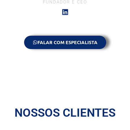
FUNDADOR E CEO
FALAR COM ESPECIALISTA
NOSSOS CLIENTES