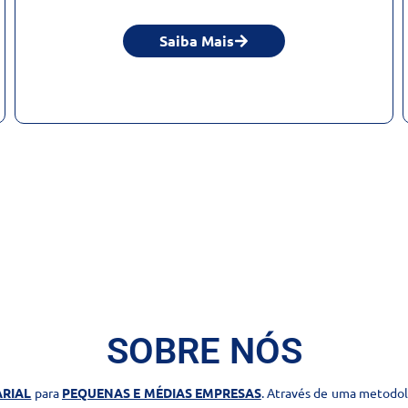
Saiba Mais
SOBRE NÓS
ARIAL
para
PEQUENAS E MÉDIAS EMPRESAS
. Através de uma metodo