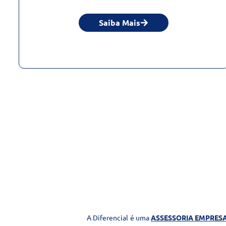
Saiba Mais
A Diferencial é uma
ASSESSORIA EMPRES