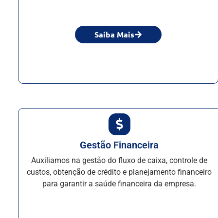
Saiba Mais
Gestão Financeira
Auxiliamos na gestão do fluxo de caixa, controle de
custos, obtenção de crédito e planejamento financeiro
para garantir a saúde financeira da empresa.