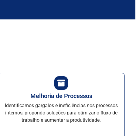
Melhoria de Processos
Identificamos gargalos e ineficiências nos processos
internos, propondo soluções para otimizar o fluxo de
trabalho e aumentar a produtividade.