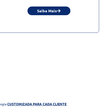
Saiba Mais
logia
CUSTOMIZADA PARA CADA CLIENTE