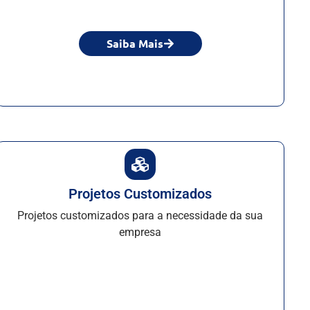
Saiba Mais
Projetos Customizados
Projetos customizados para a necessidade da sua
empresa