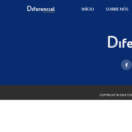
INÍCIO
SOBRE NÓS
COPYRIGHT © 2026 TOD